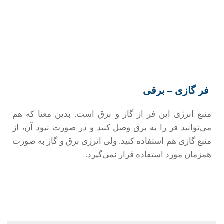
فر گازی – برقی
منبع انرژی این فر از گاز و برق است. بدین معنا که هم
می‌توانید فر را به برق وصل کنید و در صورت نبود آن، از
منبع گازی هم استفاده کنید. ولی انرژی برق و گاز به صورت
همزمان مورد استفاده قرار نمی‌گیرد.