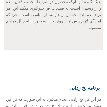
خنک کننده اتوماتیک محصول در شرایط مختلف فعال شده
و از رسیدن آسیب به قطعات فر جلوگیری میکند.این امر
برای عملیات پخت و پز هم بسیار مناسب است، چرا که
آمادگی لازم پیش از شروع پخت به صورت ایده آل فراهم
میشود.
برنامه یخ زدایی
در این فر، یخ زادیی انجام میگیرد به این صورت که فن فر،
دمای مشخصی را به مواد یخ زده در داخل فر رسانده و