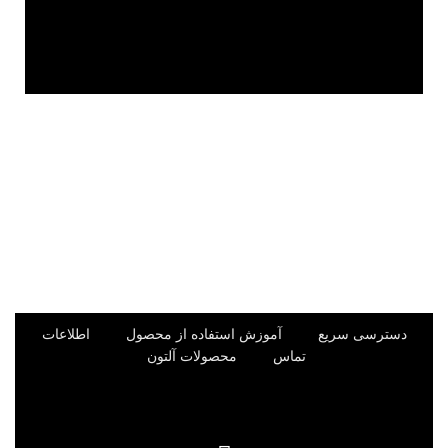
دسترسی سریع
آموزش استفاده از محصول
اطلاعات
تماس
محصولات آلتون