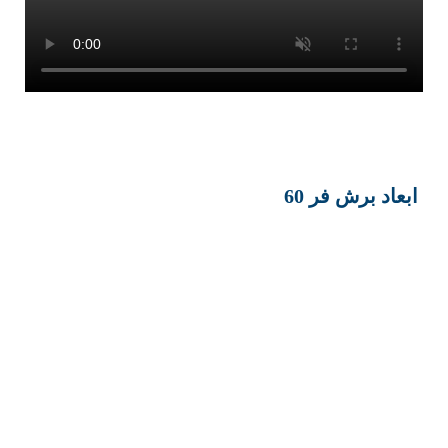
ابعاد برش فر 60