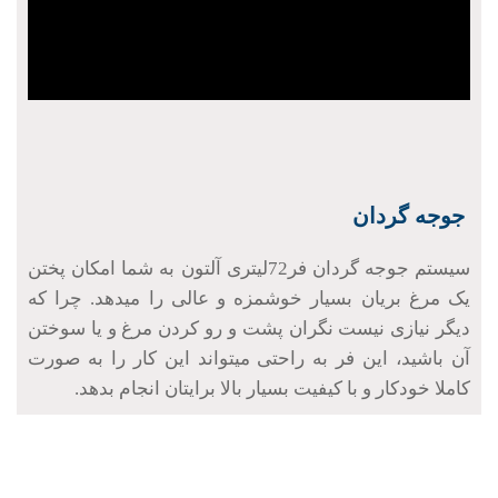
جوجه گردان
سیستم جوجه گردان فر72لیتری آلتون به شما امکان پختن
یک مرغ بریان بسیار خوشمزه و عالی را میدهد. چرا که
دیگر نیازی نیست نگران پشت و رو کردن مرغ و یا سوختن
آن باشید، این فر به راحتی میتواند این کار را به صورت
کاملا خودکار و با کیفیت بسیار بالا برایتان انجام بدهد.