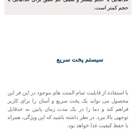
سیستم پخت سریع
با استفاده از قابلیت تمام المنت های موجود در این فر این
محصول می تواند یک پخت سریع و آسان را برای کاربر
فراهم کند و دما را در یک مدت زمان پایین به حدقابل
توجهی بالا ببرد. در نظر داشته باشید که این ویژگی، همراه
با حفظ کیفیت غذا خواهد بود.