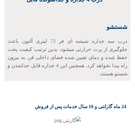
جلوگیری از پرت حرارتی میشود. بدین ترتیب کیفیت پخت
حفظ شده و دمای تعیین شده فضای داخلی فر، به بیرون
راه پیدا نخواهد کرد. همچنین این 4 جداره قابل جداشدن و
شستو هستند.
24 ماه گارانتی و 10 سال خدمات پس از فروش