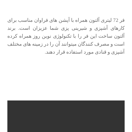
فر 72 لیتری آلتون همراه با آپشن های فراوان مناسب برای
کارهای آشپزی و شیرینی پزی شما عزیزان است. برند
آلتون ساخت این فر را با تکنولوژی نوین روز همراه کرده
است و مصرف کنندگان میتوانند آن را در زمینه های مختلف
آشپزی و قنادی مورد استفاده قرار دهند.