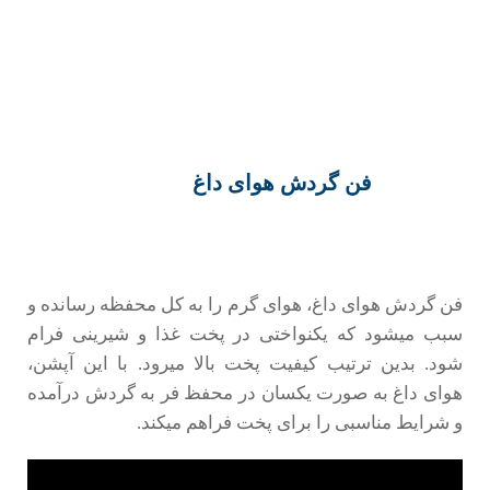
فن گردش هوای داغ
فن گردش هوای داغ، هوای گرم را به کل محفظه رسانده و
سبب میشود که یکنواختی در پخت غذا و شیرینی فرام
شود. بدین ترتیب کیفیت پخت بالا میرود. با این آپشن،
هوای داغ به صورت یکسان در محفظ فر به گردش درآمده
و شرایط مناسبی را برای پخت فراهم میکند.