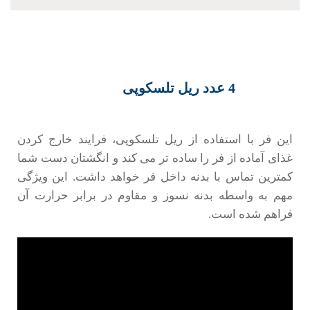
این فر با استفاده از ریل تلسکوپی، فرایند خارج کردن
غذای آماده از فر را ساده تر می کند و انگشتان دست شما
کمترین تماس با بدنه داخل فر خواهد داشت. این ویژگی
مهم به واسطه بدنه نسوز و مقاوم در برابر حرارت آن
فراهم شده است.