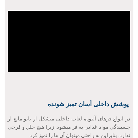
پوشش داخلی آسان تمیز شونده
در انواع فرهای آلتون، لعاب داخلی متشکل از نانو مانع از
چسبندگی مواد غذایی به فر میشود. زیرا هیچ خلل و فرجی
ندارد. بنابراین به راحتی میتوان آن ها را تمیز کرد.