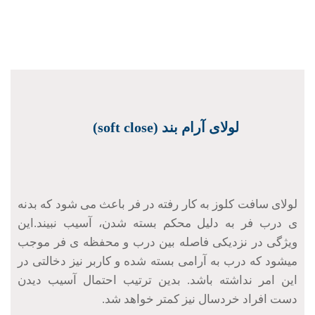
لولای آرام بند (soft close)
لولای سافت کلوز به کار رفته در فر باعث می شود که بدنه
ی درب فر به دلیل محکم بسته شدن، آسیب نبیند.این
ویژگی در نزدیکی فاصله بین درب و محفظه ی فر موجب
میشود که درب به آرامی بسته شده و کاربر نیز دخالتی در
این امر نداشته باشد. بدین ترتیب احتمال آسیب دیدن
دست افراد خردسال نیز کمتر خواهد شد.