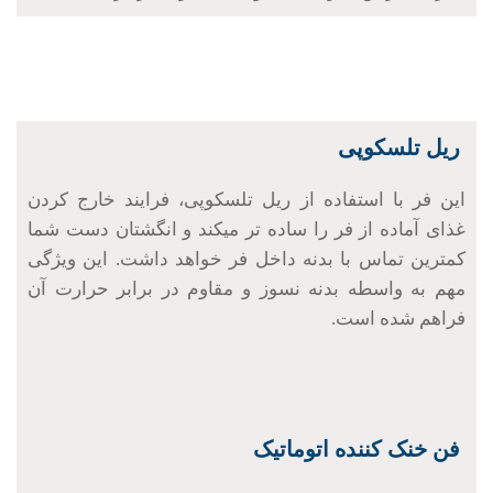
.
ریل تلسکوپی
این فر با استفاده از ریل تلسکوپی، فرایند خارج کردن
غذای آماده از فر را ساده تر میکند و انگشتان دست شما
کمترین تماس با بدنه داخل فر خواهد داشت. این ویژگی
مهم به واسطه بدنه نسوز و مقاوم در برابر حرارت آن
فراهم شده است.
فن خنک کننده اتوماتیک