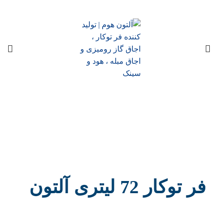
فر توکار 72 لیتری آلتون