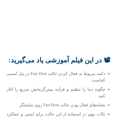
📽 در این فیلم آموزشی یاد می‌گیرید:
دکمه مربوط به فعال کردن حالت Fast Heat در پنل لمسی
کجاست
چگونه دما را تنظیم و فرآیند پیش‌گرمایش سریع را آغاز
کنید
نشانه‌های فعال بودن حالت Fast Heat روی نمایشگر
نکات مهم در استفاده از این حالت برای ایمنی و عملکرد