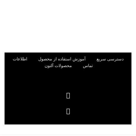
دسترسی سریع
آموزش استفاده از محصول
اطلاعات
تماس
محصولات آلتون