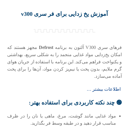
آموزش یخ زدایی برای فر سری v300
فرهای سری V300 آلتون به برنامه
Defrost
مجهز هستند که
امکان یخ‌زدایی مواد غذایی منجمد را به شکلی سریع، بهداشتی
و یکنواخت فراهم می‌کند. این برنامه با استفاده از جریان هوای
گرم ملایم، بدون پخت یا نیم‌پز کردن مواد، آن‌ها را برای پخت
آماده می‌سازد.
اطلاعات بیشتر …
🟢 چند نکته کاربردی برای استفاده بهتر:
مواد غذایی مانند گوشت، مرغ، ماهی یا نان را در ظرف
مناسب قرار دهید و در طبقه وسط فر بگذارید.