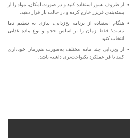
از ظروف نسوز استفاده کنید و در صورت امکان، مواد را از
بسته‌بندی فریزر خارج کرده و در حالت باز قرار دهید.
هنگام استفاده از برنامه یخ‌زدایی، نیازی به تنظیم دما
نیست؛ فقط زمان را بر اساس حجم و نوع ماده غذایی
انتخاب کنید.
از یخ‌زدایی چند ماده مختلف به‌صورت هم‌زمان خودداری
کنید تا فر عملکرد یکنواخت‌تری داشته باشد.