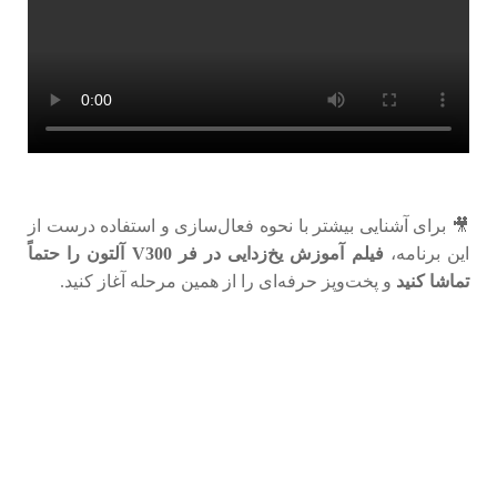
🎥 برای آشنایی بیشتر با نحوه فعال‌سازی و استفاده درست از
این برنامه،
فیلم آموزش یخ‌زدایی در فر V300 آلتون را حتماً
تماشا کنید
و پخت‌وپز حرفه‌ای را از همین مرحله آغاز کنید.