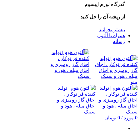
گذرگاه لورم ایپسوم
از ریشه آن را حل کنید
بیشتر بخوانید
همراه با آلتون
رسانه
منو
0
مورد
/
0
تومان