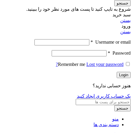
جستجو
شروع به تایپ کنید تا پست های مورد نظر خود را ببینید.
سبد خرید
بستن
ورود
بستن
*
Username or email
*
Password
Remember me
Lost your password?
Login
هنوز حسابی ندارید؟
یک حساب کاربری ایجاد کنید
جستجو
منو
دسته بندی ها