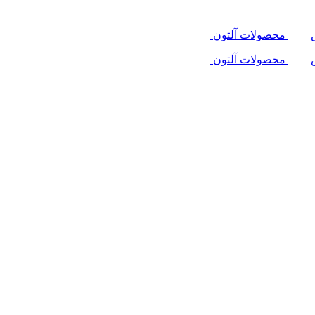
محصولات آلتون
محصولات آلتون