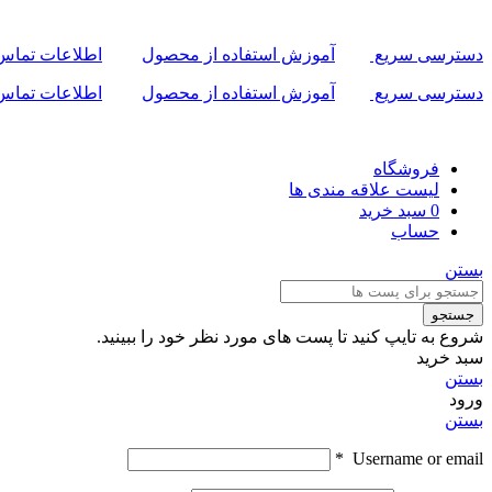
دسترسی سریع
آموزش استفاده از محصول
اطلاعات تماس
دسترسی سریع
آموزش استفاده از محصول
اطلاعات تماس
فروشگاه
لیست علاقه مندی ها
0
سبد خرید
حساب
بستن
جستجو
شروع به تایپ کنید تا پست های مورد نظر خود را ببینید.
سبد خرید
بستن
ورود
بستن
*
Username or email