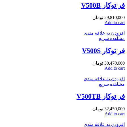
فر توکار V500B
29,810,000
تومان
Add to cart
افزودن به علاقه مندی
مشاهده سریع
فر توکار V500S
30,470,000
تومان
Add to cart
افزودن به علاقه مندی
مشاهده سریع
فر توکار V500TB
32,450,000
تومان
Add to cart
افزودن به علاقه مندی