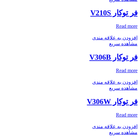
فر توکار V210S
Read more
افزودن به علاقه مندی
مشاهده سریع
فر توکار V306B
Read more
افزودن به علاقه مندی
مشاهده سریع
فر توکار V306W
Read more
افزودن به علاقه مندی
مشاهده سریع