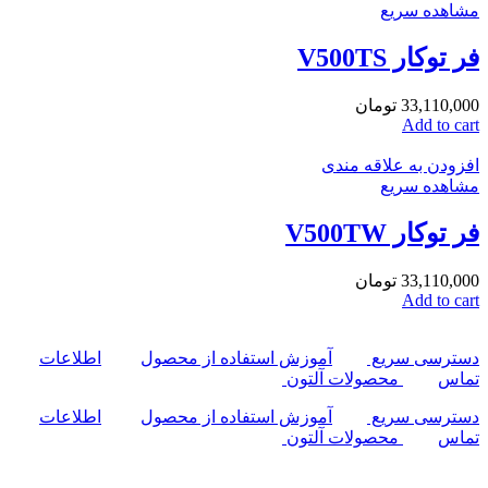
مشاهده سریع
فر توکار V500TS
33,110,000
تومان
Add to cart
افزودن به علاقه مندی
مشاهده سریع
فر توکار V500TW
33,110,000
تومان
Add to cart
دسترسی سریع
آموزش استفاده از محصول
اطلاعات
تماس
محصولات آلتون
دسترسی سریع
آموزش استفاده از محصول
اطلاعات
تماس
محصولات آلتون