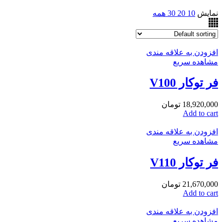
نمایش
10
20
30
همه
افزودن به علاقه مندی
مشاهده سریع
فر توکار V100
18,920,000
تومان
Add to cart
افزودن به علاقه مندی
مشاهده سریع
فر توکار V110
21,670,000
تومان
Add to cart
افزودن به علاقه مندی
مشاهده سریع