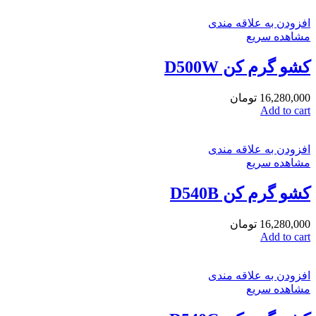
افزودن به علاقه مندی
مشاهده سریع
کشو گرم کن D500W
16,280,000
تومان
Add to cart
افزودن به علاقه مندی
مشاهده سریع
کشو گرم کن D540B
16,280,000
تومان
Add to cart
افزودن به علاقه مندی
مشاهده سریع