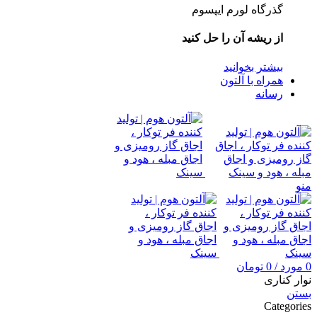
گذرگاه لورم ایپسوم
از ریشه آن را حل کنید
بیشتر بخوانید
همراه با آلتون
رسانه
منو
0
مورد
/
0
تومان
نوار کناری
بستن
Categories