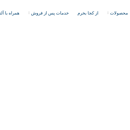
محصولات
از کجا بخرم
خدمات پس از فروش
همراه با آل