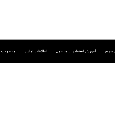
سریع
آموزش استفاده از محصول
اطلاعات تماس
محصولات آ