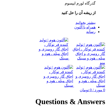
گذرگاه لورم ایپسوم
از ریشه آن را حل کنید
بیشتر بخوانید
همراه با آلتون
رسانه
منو
0
مورد
/
0
تومان
Questions & Answers