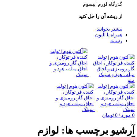
گذرگاه لورم ایپسوم
از ریشه آن را حل کنید
بیشتر بخوانید
همراه با آلتون
رسانه
منو
0
مورد
/
0
تومان
آرشیو برچسب ها: لوازم