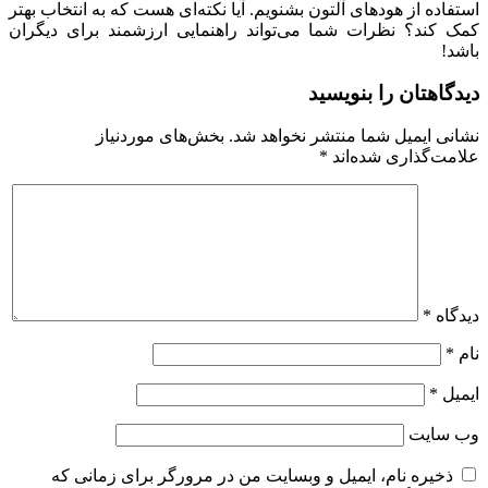
استفاده از هودهای آلتون بشنویم. آیا نکته‌ای هست که به انتخاب بهتر
کمک کند؟ نظرات شما می‌تواند راهنمایی ارزشمند برای دیگران
باشد!
دیدگاهتان را بنویسید
نشانی ایمیل شما منتشر نخواهد شد.
بخش‌های موردنیاز
علامت‌گذاری شده‌اند
*
دیدگاه
*
نام
*
ایمیل
*
وب‌ سایت
ذخیره نام، ایمیل و وبسایت من در مرورگر برای زمانی که