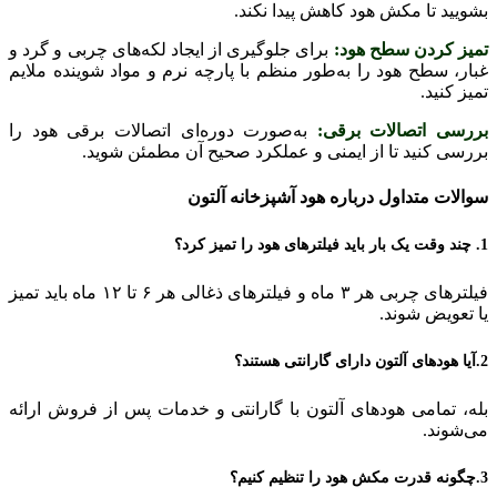
بشویید تا مکش هود کاهش پیدا نکند.
تمیز کردن سطح هود:
برای جلوگیری از ایجاد لکه‌های چربی و گرد و
غبار، سطح هود را به‌طور منظم با پارچه نرم و مواد شوینده ملایم
تمیز کنید.
بررسی اتصالات برقی:
به‌صورت دوره‌ای اتصالات برقی هود را
بررسی کنید تا از ایمنی و عملکرد صحیح آن مطمئن شوید.
سوالات متداول درباره هود آشپزخانه آلتون
1
.
چند وقت یک بار باید فیلترهای هود را تمیز کرد؟
فیلترهای چربی هر ۳ ماه و فیلترهای ذغالی هر ۶ تا ۱۲ ماه باید تمیز
یا تعویض شوند.
2
.
آیا هودهای آلتون دارای گارانتی هستند؟
بله، تمامی هودهای آلتون با گارانتی و خدمات پس از فروش ارائه
می‌شوند.
3.چگونه قدرت مکش هود را تنظیم کنیم؟