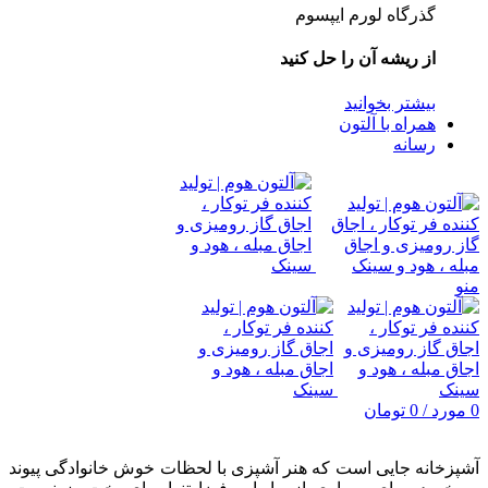
گذرگاه لورم ایپسوم
از ریشه آن را حل کنید
بیشتر بخوانید
همراه با آلتون
رسانه
منو
0
مورد
/
0
تومان
آشپزخانه جایی است که هنر آشپزی با لحظات خوش خانوادگی پیوند