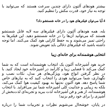
بیشتر هودهای آلتون دارای چندین سرعت هستند که می‌توانید با
توجه به نیاز خود، قدرت مکش را تنظیم کنید.
4.آیا می‌توان فیلترهای هود را در خانه شستشو داد؟
بله، همه هودهای آلتون دارای فیلترهای سه لایه قابل شستشو
هستند که می‌توانید آن‌ها را در خانه شستشو دهید. این فیلترها به
راحتی تمیز می‌شوند و به حفظ کارایی هود کمک می‌کنند. اما توجه
داشته باشید که فیلترهای ذغالی باید تعویض شوند.
انتخابی هوشمندانه برای خانه‌ای زیبا
خرید هود آشپزخانه آلتون یک انتخاب هوشمندانه است که به شما
کمک می‌کند تا فضایی زیبا و کارآمد در آشپزخانه خود ایجاد کنید. با
در نظر گرفتن انواع هود، ویژگی‌های هر مدل، نکات نصب و
نگهداری، شما می‌توانید هودی را انتخاب کنید که به نیازهای خاص
شما پاسخ دهد. هود آلتون نه‌تنها به بهبود کیفیت هوا کمک می‌کند،
بلکه به زیبایی و جذابیت کلی آشپزخانه شما نیز می‌افزاید. با انتخاب
هوشمندانه، از هنر و فن آشپزخانه لذت ببرید و تجربه‌ای لذت‌بخش از
آشپزی را برای خود رقم بزنید!
در پایان، خوشحال می‌شویم نظرات و تجربیات شما را درباره