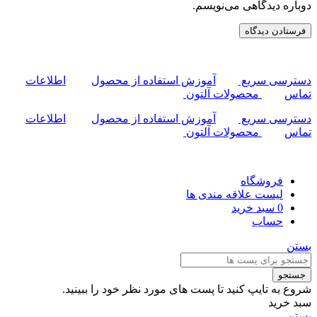
دوباره دیدگاهی می‌نویسم.
دسترسی سریع
آموزش استفاده از محصول
اطلاعات
تماس
محصولات آلتون
دسترسی سریع
آموزش استفاده از محصول
اطلاعات
تماس
محصولات آلتون
فروشگاه
لیست علاقه مندی ها
0
سبد خرید
حساب
بستن
جستجو
شروع به تایپ کنید تا پست های مورد نظر خود را ببینید.
سبد خرید
بستن